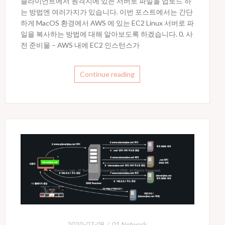
클라이언트에서 원격지에 있는 서버로 파일을 업로드 하
는 방법엔 여러가지가 있습니다. 이번 포스트에서는 간단
하게 MacOS 환경에서 AWS 에 있는 EC2 Linux 서버로 파
일을 복사하는 방법에 대해 알아보도록 하겠습니다. 0. 사
전 준비물 – AWS 내에 EC2 인스턴스가
Continue reading
2020-07-08
01 Network