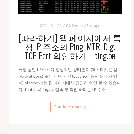
2021-01-04
02 Server / Storage
[따라하기] 웹 페이지에서 특
정 IP 주소의 Ping, MTR, Dig,
TCP Port 확인하기 – ping.pe
특정 공인 IP 주소가 정상적인 상태인지 (예> 패킷 손실
(Packet Loss) 또는 지연 시간 (Latency) 등의 문제가 없는
지) ping.pe 라는 웹 페이지에서 간단히 확인 할 수 있습니
다. 1. http://ping.pe 접속 후 확인 하려는 IP 주소
Continue reading