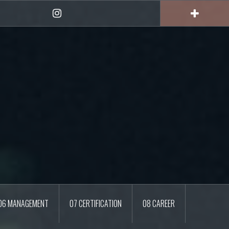
Instagram
06 MANAGEMENT
07 CERTIFICATION
08 CAREER