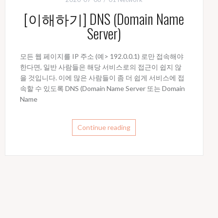
[이해하기] DNS (Domain Name
Server)
모든 웹 페이지를 IP 주소 (예> 192.0.0.1) 로만 접속해야
한다면, 일반 사람들은 해당 서비스로의 접근이 쉽지 않
을 것입니다. 이에 많은 사람들이 좀 더 쉽게 서비스에 접
속할 수 있도록 DNS (Domain Name Server 또는 Domain
Name
Continue reading