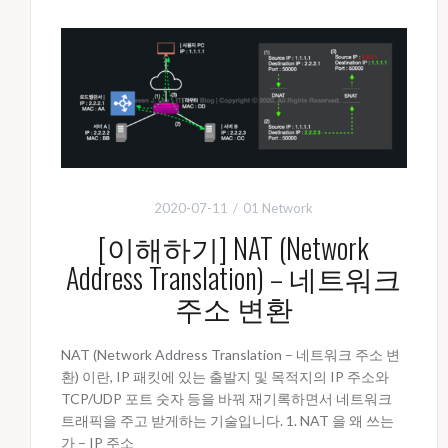
2020-07-11
01 Network
[이해하기] NAT (Network
Address Translation) – 네트워크
주소 변환
NAT (Network Address Translation – 네트워크 주소 변
환) 이란, IP 패킷에 있는 출발지 및 목적지의 IP 주소와
TCP/UDP 포트 숫자 등을 바꿔 재기록하면서 네트워크
트래픽을 주고 받게하는 기술입니다. 1. NAT 을 왜 쓰는
가 – IP 주소