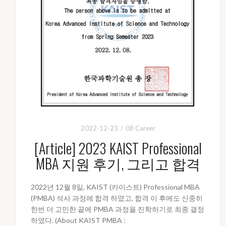
2022-12-23
08 Career
[Article] 2023 KAIST Professional
MBA 지원 후기, 그리고 합격
2022년 12월 8일, KAIST (카이스트) Professional MBA
(PMBA) 석사 과정에 합격 하였고, 합격 이 후에도 신중히
한번 더 고민한 끝에 PMBA 과정을 진학하기로 최종 결정
하였다. (About KAIST PMBA :