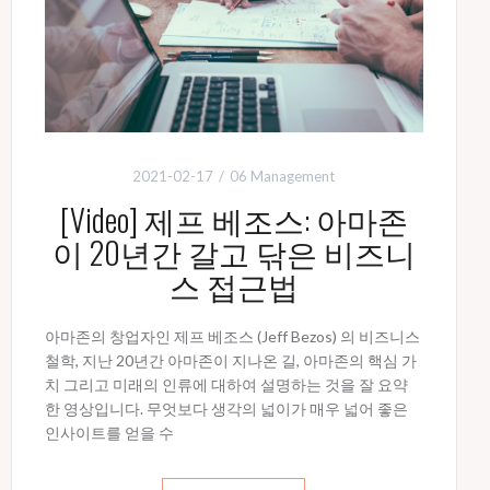
2021-02-17
06 Management
[Video] 제프 베조스: 아마존
이 20년간 갈고 닦은 비즈니
스 접근법
아마존의 창업자인 제프 베조스 (Jeff Bezos) 의 비즈니스
철학, 지난 20년간 아마존이 지나온 길, 아마존의 핵심 가
치 그리고 미래의 인류에 대하여 설명하는 것을 잘 요약
한 영상입니다. 무엇보다 생각의 넓이가 매우 넓어 좋은
인사이트를 얻을 수