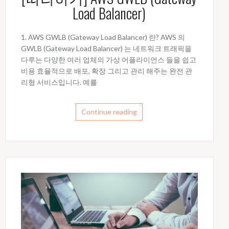
Load Balancer)
1. AWS GWLB (Gateway Load Balancer) 란? AWS 의
GWLB (Gateway Load Balancer) 는 네트워크 트래픽을
다루는 다양한 여러 업체의 가상 어플라이언스 들을 쉽고
비용 효율적으로 배포, 확장 그리고 관리 해주는 완전 관
리형 서비스입니다. 예를
Continue reading