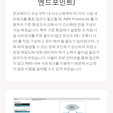
엔드포인트)
온프레미스 또는 VPC 내 리소스로부터 S3 까지 사설 네
트워크를 통한 접근이 필요할 때, AWS PrivateLink 를 이
용하여 기존 환경과 비교해서 더 간소화된 연결 구성이
가능 해졌습니다. 특히 기존 환경에서 설명한 것 처럼 사
설 네트워크를 위한 별도의 접근 포인트 (예> 프록시 서
버) 를 직접 구성하고 관리 해야 할 필요가 없어졌으며, 그
에 따라 발생할 수 있는 장애 포인트가 감소하게 되었고
운영 복잡도에 대한 관리자의 추가 노력이 들어갈 필요가
없어지게 되었습니다. 아울러 외부 인터넷을 통해 접근하
지 않고 AWS 내부 네트워크를 이용하기 때문에 비교적
더 많은 비용을 절약할 수도 있게 되었습니다.