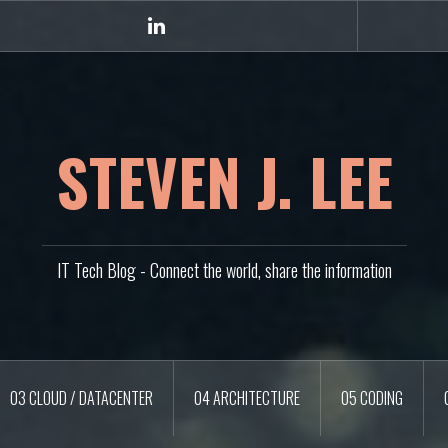
Linkedin
STEVEN J. LEE
IT Tech Blog - Connect the world, share the information
03 CLOUD / DATACENTER
04 ARCHITECTURE
05 CODING