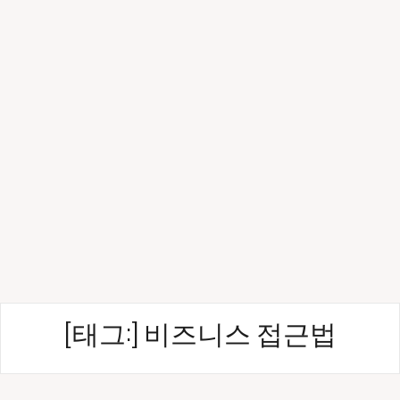
[태그:]
비즈니스 접근법