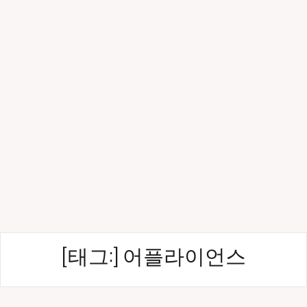
[태그:]
어플라이언스