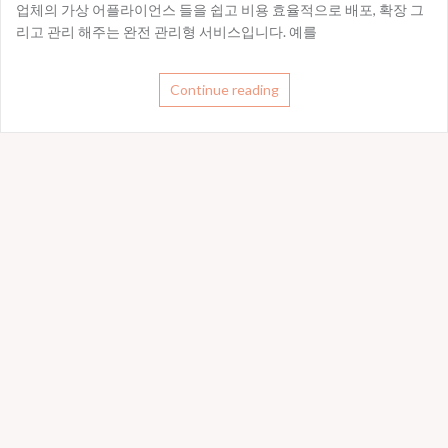
업체의 가상 어플라이언스 들을 쉽고 비용 효율적으로 배포, 확장 그
리고 관리 해주는 완전 관리형 서비스입니다. 예를
Continue reading