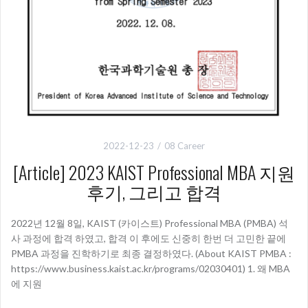
2022-12-23
08 Career
[Article] 2023 KAIST Professional MBA 지원
후기, 그리고 합격
2022년 12월 8일, KAIST (카이스트) Professional MBA (PMBA) 석
사 과정에 합격 하였고, 합격 이 후에도 신중히 한번 더 고민한 끝에
PMBA 과정을 진학하기로 최종 결정하였다. (About KAIST PMBA :
https://www.business.kaist.ac.kr/programs/02030401) 1. 왜 MBA
에 지원