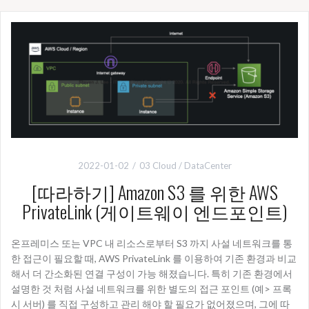
2022-01-02
03 Cloud / DataCenter
[따라하기] Amazon S3 를 위한 AWS
PrivateLink (게이트웨이 엔드포인트)
온프레미스 또는 VPC 내 리소스로부터 S3 까지 사설 네트워크를 통
한 접근이 필요할 때, AWS PrivateLink 를 이용하여 기존 환경과 비교
해서 더 간소화된 연결 구성이 가능 해졌습니다. 특히 기존 환경에서
설명한 것 처럼 사설 네트워크를 위한 별도의 접근 포인트 (예> 프록
시 서버) 를 직접 구성하고 관리 해야 할 필요가 없어졌으며, 그에 따