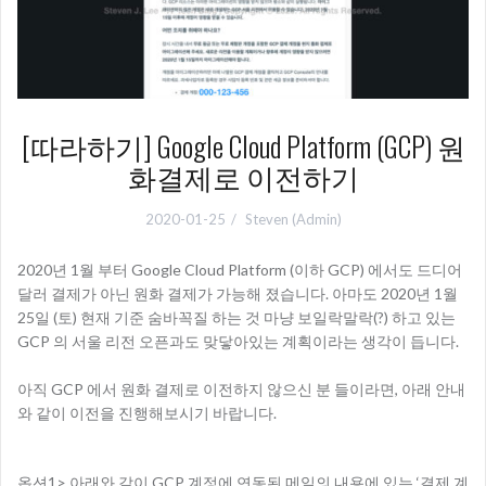
[따라하기] Google Cloud Platform (GCP) 원
화결제로 이전하기
2020-01-25
Steven (Admin)
2020년 1월 부터 Google Cloud Platform (이하 GCP) 에서도 드디어
달러 결제가 아닌 원화 결제가 가능해 졌습니다. 아마도 2020년 1월
25일 (토) 현재 기준 숨바꼭질 하는 것 마냥 보일락말락(?) 하고 있는
GCP 의 서울 리전 오픈과도 맞닿아있는 계획이라는 생각이 듭니다.
아직 GCP 에서 원화 결제로 이전하지 않으신 분 들이라면, 아래 안내
와 같이 이전을 진행해보시기 바랍니다.
–
옵션1> 아래와 같이 GCP 계정에 연동된 메일의 내용에 있는 ‘결제 계