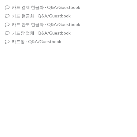
카드 결제 현금화
-
Q&A/Guestbook
카드 현금화
-
Q&A/Guestbook
카드 한도 현금화
-
Q&A/Guestbook
카드깡 업체
-
Q&A/Guestbook
카드깡
-
Q&A/Guestbook