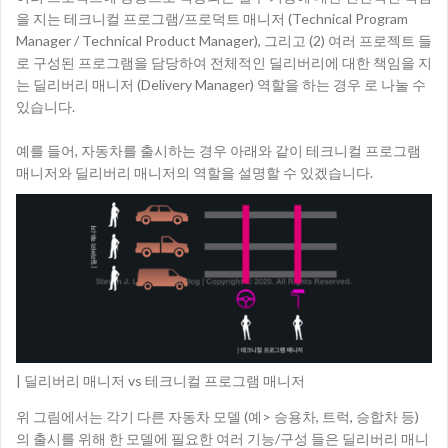
을 지는 테크니컬 프로그램/프로덕트 매니저 (Technical Program
Manager / Technical Product Manager), 그리고 (2) 여러 프로젝트 들
로 구성된 프로그램을 담당하여 전체적인 딜리버리에 대한 책임을 지
는 딜리버리 매니저 (Delivery Manager) 역할을 하는 경우 로 나눌 수
있습니다.
예를 들어, 자동차를 출시하는 경우 아래와 같이 테크니컬 프로그램
매니저와 딜리버리 매니저의 역할을 설명할 수 있겠습니다.
| 딜리버리 매니저 vs 테크니컬 프로그램 매니저
위 그림에서는 각기 다른 자동차 모델 (예> 승용차, 트럭, 승합차 등)
의 출시를 위해 한 모델에 필요한 여러 기능/구성 들은 딜리버리 매니