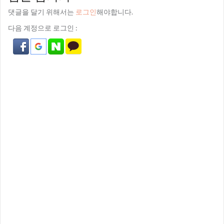
댓글을 달기 위해서는
로그인
해야합니다.
다음 계정으로 로그인 :